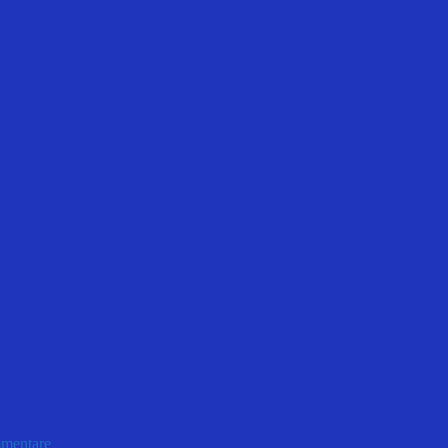
mentare