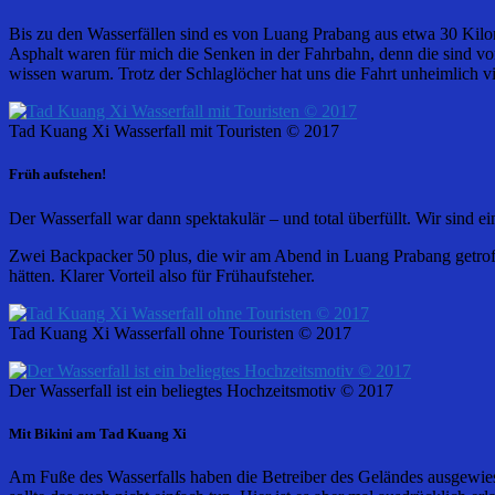
Bis zu den Wasserfällen sind es von Luang Prabang aus etwa 30 Kilo
Asphalt waren für mich die Senken in der Fahrbahn, denn die sind vo
wissen warum. Trotz der Schlaglöcher hat uns die Fahrt unheimlich vi
Tad Kuang Xi Wasserfall mit Touristen © 2017
Früh aufstehen!
Der Wasserfall war dann spektakulär – und total überfüllt. Wir sind e
Zwei Backpacker 50 plus, die wir am Abend in Luang Prabang getroff
hätten. Klarer Vorteil also für Frühaufsteher.
Tad Kuang Xi Wasserfall ohne Touristen © 2017
Der Wasserfall ist ein beliegtes Hochzeitsmotiv © 2017
Mit Bikini am Tad Kuang Xi
Am Fuße des Wasserfalls haben die Betreiber des Geländes ausgewiese